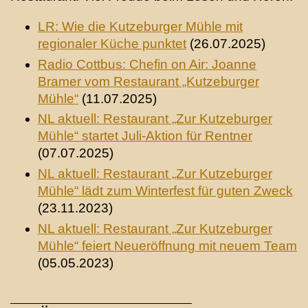
LR: Wie die Kutzeburger Mühle mit
regionaler Küche punktet
(26.07.2025)
Radio Cottbus: Chefin on Air: Joanne
Bramer vom Restaurant „Kutzeburger
Mühle“
(11.07.2025)
NL aktuell: Restaurant „Zur Kutzeburger
Mühle“ startet Juli-Aktion für Rentner
(07.07.2025)
NL aktuell: Restaurant „Zur Kutzeburger
Mühle“ lädt zum Winterfest für guten Zweck
(23.11.2023)
NL aktuell: Restaurant „Zur Kutzeburger
Mühle“ feiert Neueröffnung mit neuem Team
(05.05.2023)